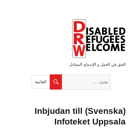
الحق في العمل و الإندماج المتبادل
البحث
بحث
القائمة
عن:
(Svenska) Inbjudan till
Infoteket Uppsala