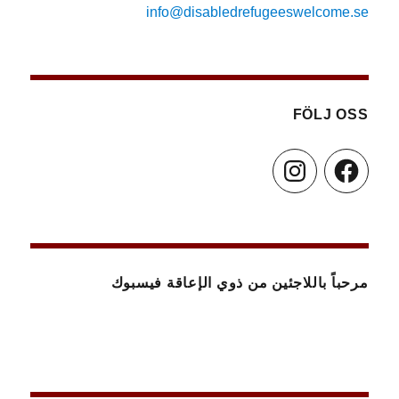
info@disabledrefugeeswelcome.se
FÖLJ OSS
Instagram
Facebook
مرحباً باللاجئين من ذوي الإعاقة فيسبوك