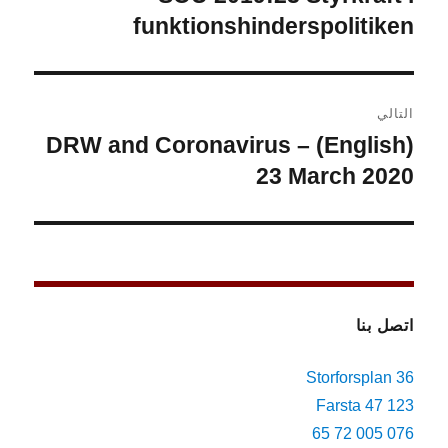
funktionshinderspolitiken
التالي
(English) DRW and Coronavirus –
المقالة
التالية:
23 March 2020
اتصل بنا
Storforsplan 36
123 47 Farsta
076 005 72 65