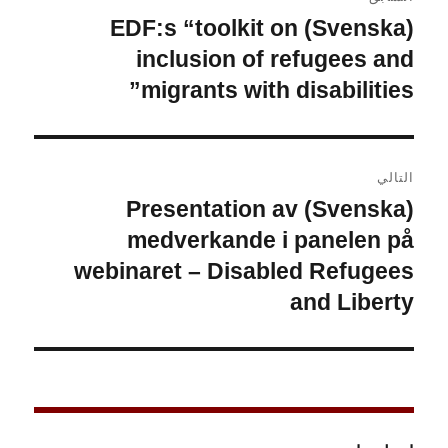
المقالات
(Svenska) EDF:s “toolkit on
المقالة
السابقة:
inclusion of refugees and
migrants with disabilities”
التالي
(Svenska) Presentation av
المقالة
التالية:
medverkande i panelen på
webinaret – Disabled Refugees
and Liberty