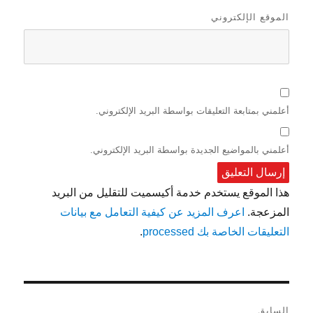
الموقع الإلكتروني
أعلمني بمتابعة التعليقات بواسطة البريد الإلكتروني.
أعلمني بالمواضيع الجديدة بواسطة البريد الإلكتروني.
هذا الموقع يستخدم خدمة أكيسميت للتقليل من البريد
المزعجة.
اعرف المزيد عن كيفية التعامل مع بيانات
التعليقات الخاصة بك processed
.
تصفّح
السابق