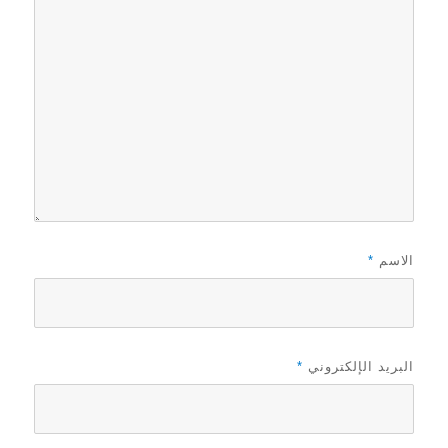
الاسم
*
البريد الإلكتروني
*