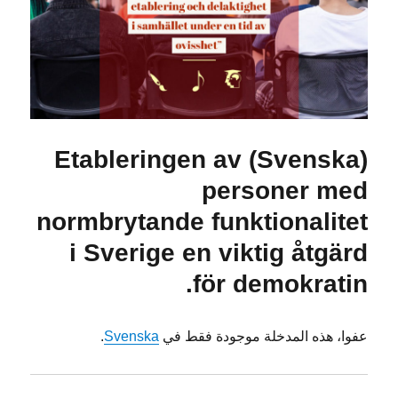
(Svenska) Etableringen av
personer med
normbrytande funktionalitet
i Sverige en viktig åtgärd
för demokratin.
عفوا، هذه المدخلة موجودة فقط في
Svenska
.