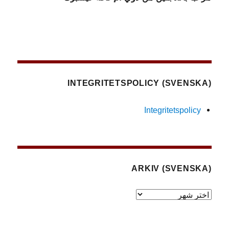
(SVENSKA) INTEGRITETSPOLICY
Integritetspolicy
(SVENSKA) ARKIV
(Svenska)
Arkiv