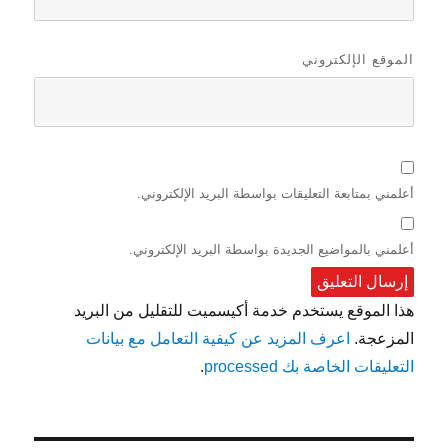
الموقع الإلكتروني
أعلمني بمتابعة التعليقات بواسطة البريد الإلكتروني.
أعلمني بالمواضيع الجديدة بواسطة البريد الإلكتروني.
هذا الموقع يستخدم خدمة أكيسميت للتقليل من البريد
المزعجة.
اعرف المزيد عن كيفية التعامل مع بيانات
التعليقات الخاصة بك processed
.