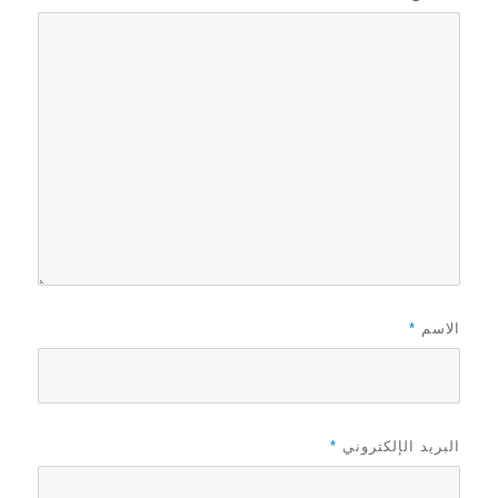
الاسم
*
البريد الإلكتروني
*