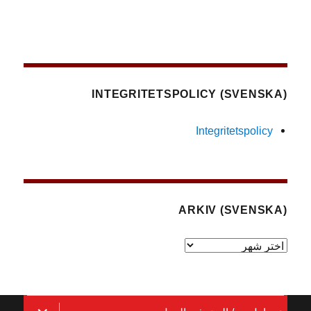
(SVENSKA) INTEGRITETSPOLICY
Integritetspolicy
(SVENSKA) ARKIV
(Svenska)
Arkiv