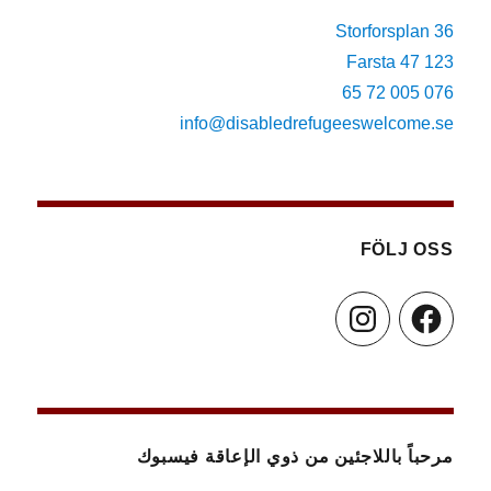
Storforsplan 36
123 47 Farsta
076 005 72 65
info@disabledrefugeeswelcome.se
FÖLJ OSS
Instagram
Facebook
مرحباً باللاجئين من ذوي الإعاقة فيسبوك