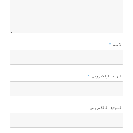
الاسم
*
البريد الإلكتروني
*
الموقع الإلكتروني