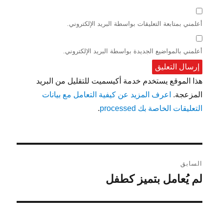
أعلمني بمتابعة التعليقات بواسطة البريد الإلكتروني.
أعلمني بالمواضيع الجديدة بواسطة البريد الإلكتروني.
هذا الموقع يستخدم خدمة أكيسميت للتقليل من البريد
المزعجة.
اعرف المزيد عن كيفية التعامل مع بيانات
التعليقات الخاصة بك processed
.
تصفّح
السابق
المقالات
لم يُعامل بتميز كطفل
المقالة
السابقة: