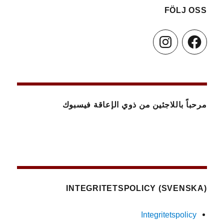
FÖLJ OSS
Instagram
Facebook
مرحباً باللاجئين من ذوي الإعاقة فيسبوك
(SVENSKA) INTEGRITETSPOLICY
Integritetspolicy