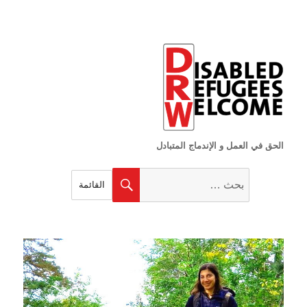
الحق في العمل و الإندماج المتبادل
البحث
بحث
القائمة
عن: