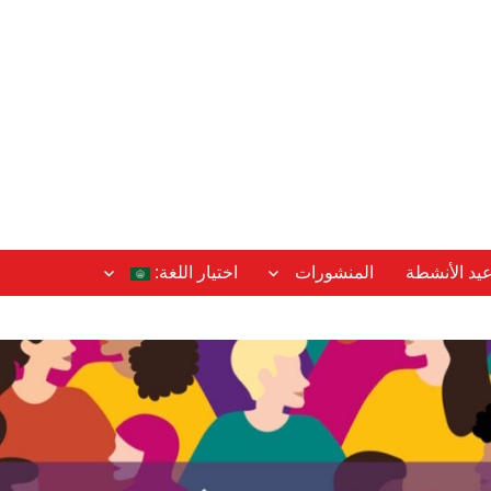
عيد الأنشطة
المنشورات
اختيار اللغة: