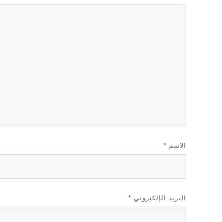
الاسم
*
البريد الإلكتروني
*