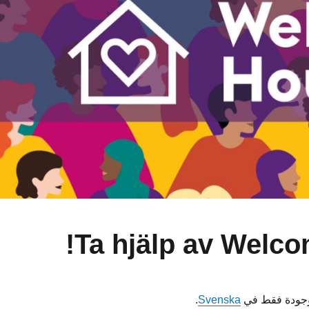
موجودة فقط في
Svenska
.