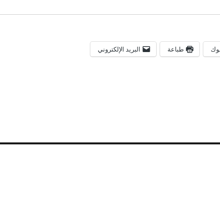
وك
طباعة
البريد الإلكتروني