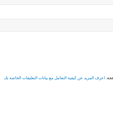
عجة.
اعرف المزيد عن كيفية التعامل مع بيانات التعليقات الخاصة بك