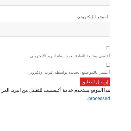
الموقع الإلكتروني
أعلمني بمتابعة التعليقات بواسطة البريد الإلكتروني.
أعلمني بالمواضيع الجديدة بواسطة البريد الإلكتروني.
هذا الموقع يستخدم خدمة أكيسميت للتقليل من البريد المز
.
processed