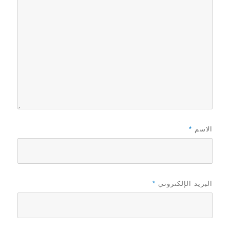
الاسم
*
البريد الإلكتروني
*