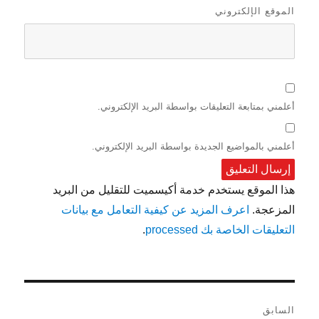
الموقع الإلكتروني
أعلمني بمتابعة التعليقات بواسطة البريد الإلكتروني.
أعلمني بالمواضيع الجديدة بواسطة البريد الإلكتروني.
هذا الموقع يستخدم خدمة أكيسميت للتقليل من البريد
المزعجة.
اعرف المزيد عن كيفية التعامل مع بيانات
التعليقات الخاصة بك processed
.
تصفّح
السابق