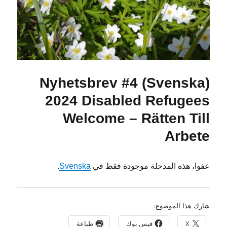
(Svenska) Nyhetsbrev #4
2024 Disabled Refugees
Welcome – Rätten Till
Arbete
عفوا، هذه المدخلة موجودة فقط في
Svenska
.
شارك هذا الموضوع:
X
فيس بوك
طباعة