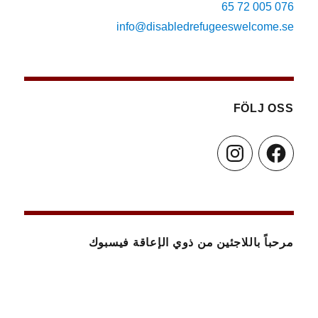
076 005 72 65
info@disabledrefugeeswelcome.se
FÖLJ OSS
Instagram
Facebook
مرحباً باللاجئين من ذوي الإعاقة فيسبوك