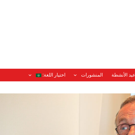
عيد الأنشطة
المنشورات
اختيار اللغة: