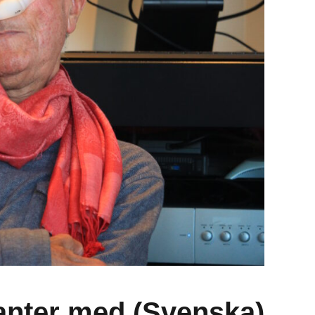
migranter med