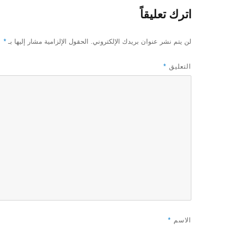
اترك تعليقاً
لن يتم نشر عنوان بريدك الإلكتروني.
الحقول الإلزامية مشار إليها بـ
*
التعليق
*
الاسم
*