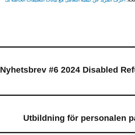
(Svenska) Nyhetsbrev #6 2024 Disable