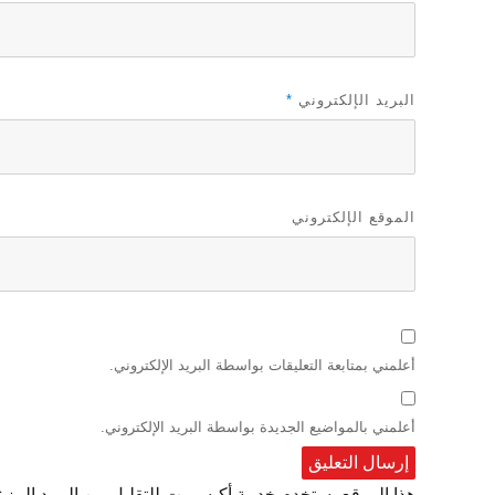
البريد الإلكتروني
*
الموقع الإلكتروني
أعلمني بمتابعة التعليقات بواسطة البريد الإلكتروني.
أعلمني بالمواضيع الجديدة بواسطة البريد الإلكتروني.
هذا الموقع يستخدم خدمة أكيسميت للتقليل من البريد المز