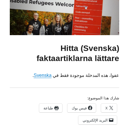
(Svenska) Hitta
faktaartiklarna lättare
عفوا، هذه المدخلة موجودة فقط في
Svenska
.
شارك هذا الموضوع:
X
فيس بوك
طباعة
البريد الإلكتروني