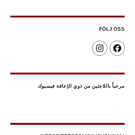
FÖLJ OSS
Instagram
Facebook
مرحباً باللاجئين من ذوي الإعاقة فيسبوك