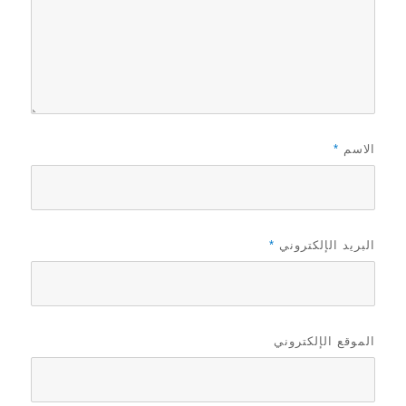
الاسم
*
البريد الإلكتروني
*
الموقع الإلكتروني