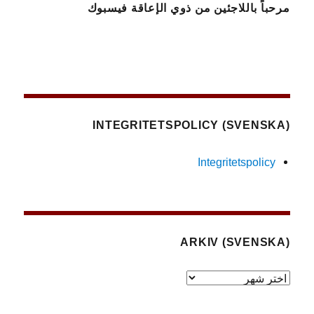
مرحباً باللاجئين من ذوي الإعاقة فيسبوك
(SVENSKA) INTEGRITETSPOLICY
Integritetspolicy
(SVENSKA) ARKIV
(Svenska)
Arkiv