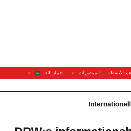
عيد الأنشطة
المنشورات
اختيار اللغة:
Internationel