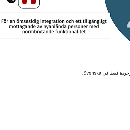
 فقط في Svenska.