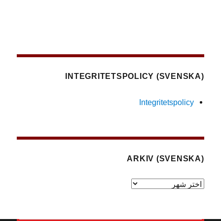
(SVENSKA) INTEGRITETSPOLICY
Integritetspolicy
(SVENSKA) ARKIV
(Svenska)
Arkiv