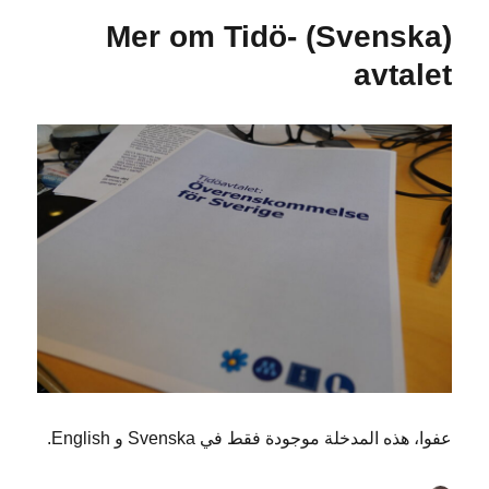
(Svenska) Mer om Tidö-
avtalet
عفوا، هذه المدخلة موجودة فقط في Svenska و English.