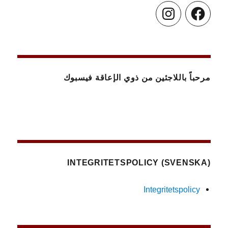
Instagram
Facebook
مرحباً باللاجئين من ذوي الإعاقة فيسبوك
(SVENSKA) INTEGRITETSPOLICY
Integritetspolicy