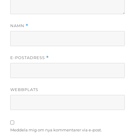
NAMN
*
E-POSTADRESS
*
WEBBPLATS
Meddela mig om nya kommentarer via e-post.