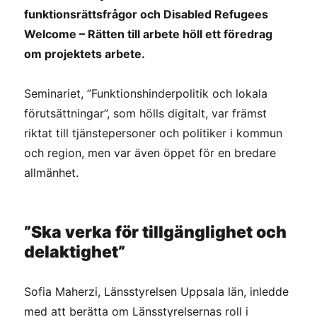
funktionsrättsfrågor och
Disabled Refugees
Welcome – Rätten till arbete höll ett föredrag
om projektets arbete.
Seminariet, ”Funktionshinderpolitik och lokala
förutsättningar”, som hölls digitalt, var främst
riktat till tjänstepersoner och politiker i kommun
och region, men var även öppet för en bredare
allmänhet.
”Ska verka för tillgänglighet och
delaktighet”
Sofia Maherzi, Länsstyrelsen Uppsala län, inledde
med att berätta om Länsstyrelsernas roll i