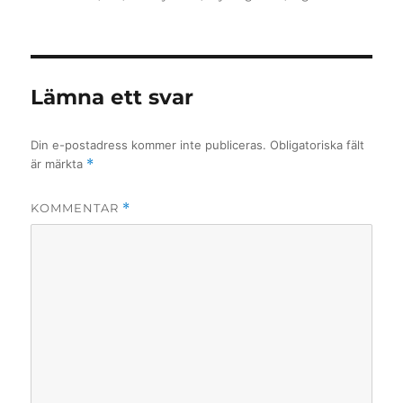
Lämna ett svar
Din e-postadress kommer inte publiceras.
Obligatoriska fält
är märkta
*
KOMMENTAR
*