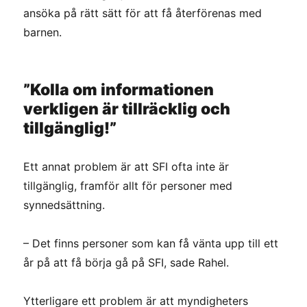
ansöka på rätt sätt för att få återförenas med
barnen.
”Kolla om informationen
verkligen är tillräcklig och
tillgänglig!”
Ett annat problem är att SFI ofta inte är
tillgänglig, framför allt för personer med
synnedsättning.
– Det finns personer som kan få vänta upp till ett
år på att få börja gå på SFI, sade Rahel.
Ytterligare ett problem är att myndigheters