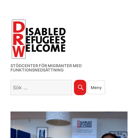
STÖDCENTER FÖR MIGRANTER MED
FUNKTIONSNEDSÄTTNING
Sök
Sök
Meny
efter: