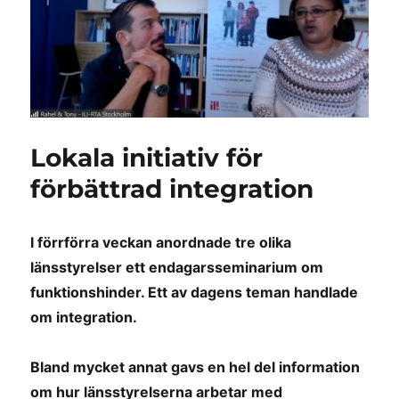
Lokala initiativ för
förbättrad integration
I förrförra veckan anordnade tre olika
länsstyrelser ett endagarsseminarium om
funktionshinder. Ett av dagens teman handlade
om integration.
Bland mycket annat gavs en hel del information
om hur länsstyrelserna arbetar med