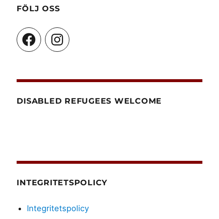
FÖLJ OSS
Facebook
Instagram
DISABLED REFUGEES WELCOME
INTEGRITETSPOLICY
Integritetspolicy