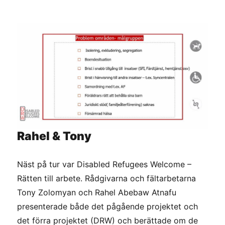
Rahel & Tony
Näst på tur var Disabled Refugees Welcome –
Rätten till arbete. Rådgivarna och fältarbetarna
Tony Zolomyan och Rahel Abebaw Atnafu
presenterade både det pågående projektet och
det förra projektet (DRW) och berättade om de