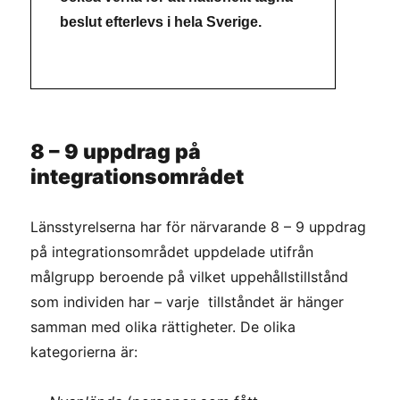
beslut efterlevs i hela Sverige.
8 – 9 uppdrag på
integrationsområdet
Länsstyrelserna har för närvarande 8 – 9 uppdrag
på integrationsområdet uppdelade utifrån
målgrupp beroende på vilket uppehållstillstånd
som individen har – varje tillståndet är hänger
samman med olika rättigheter. De olika
kategorierna är: