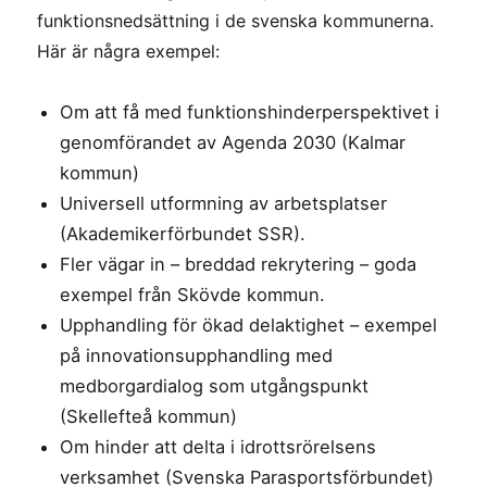
funktionsnedsättning i de svenska kommunerna.
Här är några exempel:
Om att få med funktionshinderperspektivet i
genomförandet av Agenda 2030 (Kalmar
kommun)
Universell utformning av arbetsplatser
(Akademikerförbundet SSR).
Fler vägar in – breddad rekrytering – goda
exempel från Skövde kommun.
Upphandling för ökad delaktighet – exempel
på innovationsupphandling med
medborgardialog som utgångspunkt
(Skellefteå kommun)
Om hinder att delta i idrottsrörelsens
verksamhet (Svenska Parasportsförbundet)