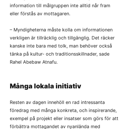
information till målgruppen inte alltid når fram
eller förstås av mottagaren.
– Myndigheterna måste kolla om informationen
verkligen är tillräcklig och tillgänglig. Det räcker
kanske inte bara med tolk, man behöver också
tänka på kultur- och traditionsskillnader, sade
Rahel Abebaw Atnafu.
Många lokala initiativ
Resten av dagen innehöll en rad intressanta
föredrag med många konkreta, och inspirerande,
exempel på projekt eller insatser som görs för att
förbättra mottagandet av nyanlända med