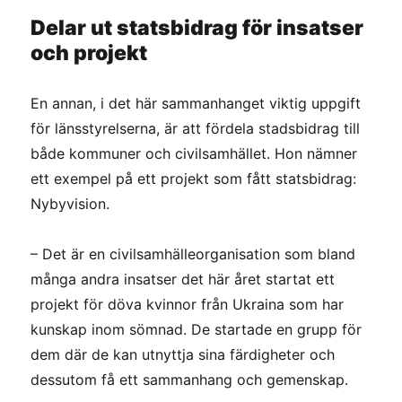
Delar ut statsbidrag för insatser
och projekt
En annan, i det här sammanhanget viktig uppgift
för länsstyrelserna, är att fördela stadsbidrag till
både kommuner och civilsamhället. Hon nämner
ett exempel på ett projekt som fått statsbidrag:
Nybyvision.
– Det är en civilsamhälleorganisation som bland
många andra insatser det här året startat ett
projekt för döva kvinnor från Ukraina som har
kunskap inom sömnad. De startade en grupp för
dem där de kan utnyttja sina färdigheter och
dessutom få ett sammanhang och gemenskap.