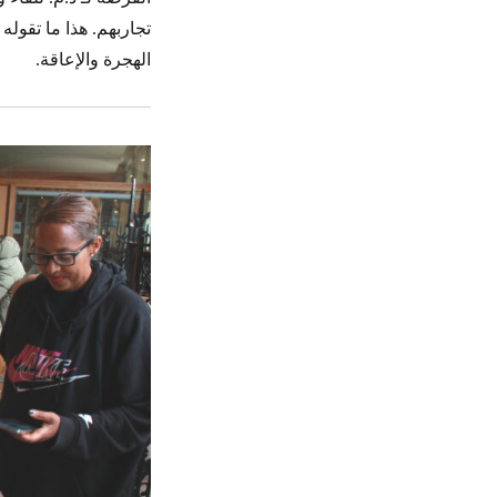
تجاربهم. هذا ما تقول
الهجرة والإعاقة.