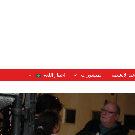
عيد الأنشطة
المنشورات
اختيار اللغة: