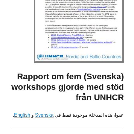
(Svenska) Rapport om fem
workshops gjorde med stöd
från UNHCR
عفوا، هذه المدخلة موجودة فقط في
Svenska
و
English
.