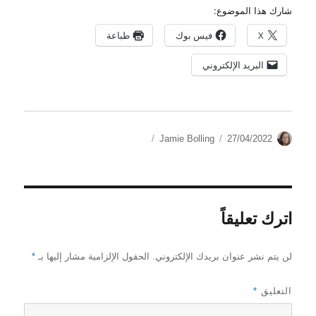
شارك هذا الموضوع:
X
فيس بوك
طباعة
البريد الإلكتروني
الكاتب
نُشرت
التصنيفات
Jamie Bolling
27/04/2022
في
اترك تعليقاً
لن يتم نشر عنوان بريدك الإلكتروني.
الحقول الإلزامية مشار إليها بـ
*
التعليق
*