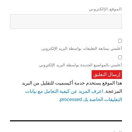
الموقع الإلكتروني
أعلمني بمتابعة التعليقات بواسطة البريد الإلكتروني.
أعلمني بالمواضيع الجديدة بواسطة البريد الإلكتروني.
هذا الموقع يستخدم خدمة أكيسميت للتقليل من البريد
المزعجة.
اعرف المزيد عن كيفية التعامل مع بيانات
التعليقات الخاصة بك processed
.
تصفّح