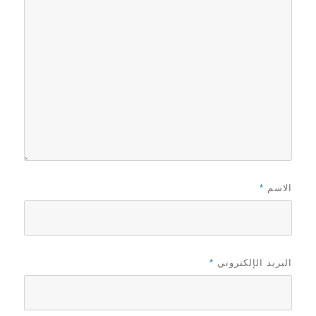
الاسم
*
البريد الإلكتروني
*