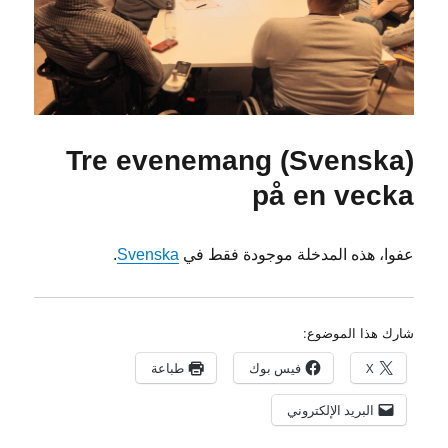
(Svenska) Tre evenemang
på en vecka
عفوا، هذه المدخلة موجودة فقط في
Svenska
.
شارك هذا الموضوع:
X
فيس بوك
طباعة
البريد الإلكتروني