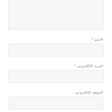
الاسم
*
البريد الإلكتروني
*
الموقع الإلكتروني