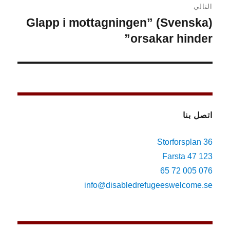
التالي
(Svenska) ”Glapp i mottagningen
المقالة
التالية:
orsakar hinder”
اتصل بنا
Storforsplan 36
123 47 Farsta
076 005 72 65
info@disabledrefugeeswelcome.se