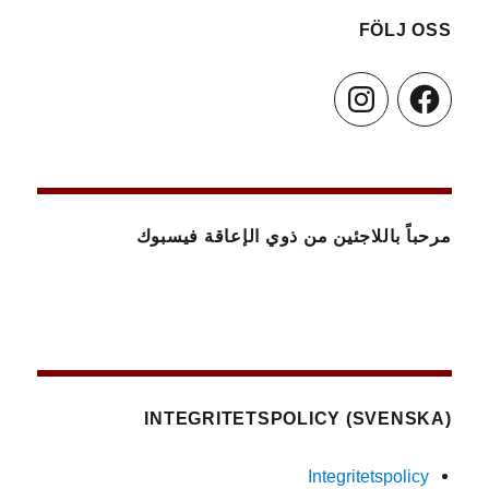
FÖLJ OSS
Instagram
Facebook
مرحباً باللاجئين من ذوي الإعاقة فيسبوك
(SVENSKA) INTEGRITETSPOLICY
Integritetspolicy