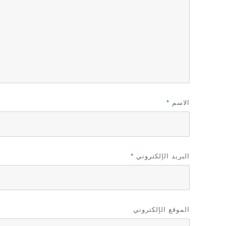
الاسم
*
البريد الإلكتروني
*
الموقع الإلكتروني