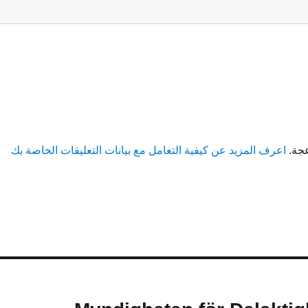
عجة.
اعرف المزيد عن كيفية التعامل مع بيانات التعليقات الخاصة بك