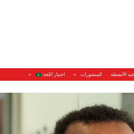
عيد الأنشطة
المنشورات
اختيار اللغة: