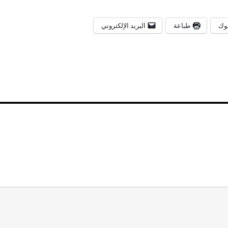
وك
طباعة
البريد الإلكتروني