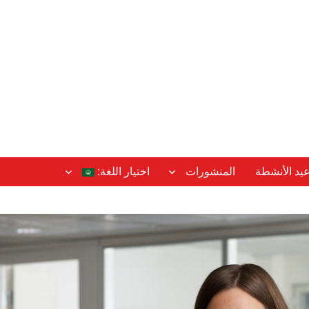
عيد الأنشطة
المنشورات
اختيار اللغة: