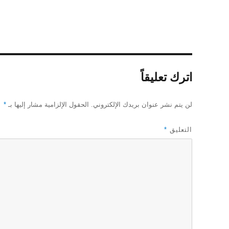
اترك تعليقاً
لن يتم نشر عنوان بريدك الإلكتروني.
الحقول الإلزامية مشار إليها بـ
*
التعليق
*