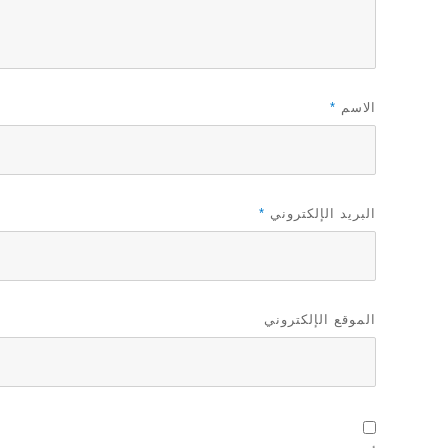
الاسم
*
البريد الإلكتروني
*
الموقع الإلكتروني