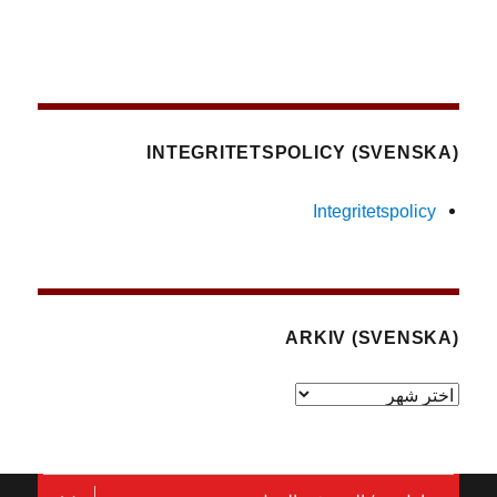
(SVENSKA) INTEGRITETSPOLICY
Integritetspolicy
(SVENSKA) ARKIV
(Svenska)
Arkiv