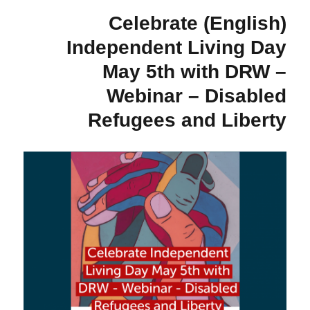
(English) Celebrate
Independent Living Day
May 5th with DRW –
Webinar – Disabled
Refugees and Liberty