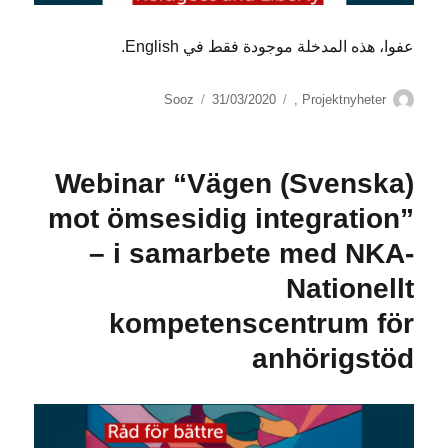
عفوا، هذه المدخلة موجودة فقط في English.
الكاتب
التصنيفات
نُشرت
Sooz
31/03/2020
,
Projektnyheter
في
(Svenska) Webinar “Vägen
mot ömsesidig integration”
– i samarbete med NKA-
Nationellt
kompetenscentrum för
anhörigstöd