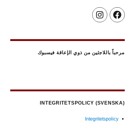
Instagram
Facebook
مرحباً باللاجئين من ذوي الإعاقة فيسبوك
(SVENSKA) INTEGRITETSPOLICY
Integritetspolicy