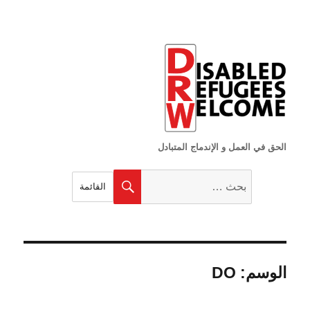
الحق في العمل و الإندماج المتبادل
البحث
بحث
القائمة
عن:
الوسم:
DO