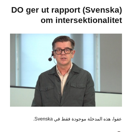
(Svenska) DO ger ut rapport
om intersektionalitet
عفوا، هذه المدخلة موجودة فقط في Svenska.