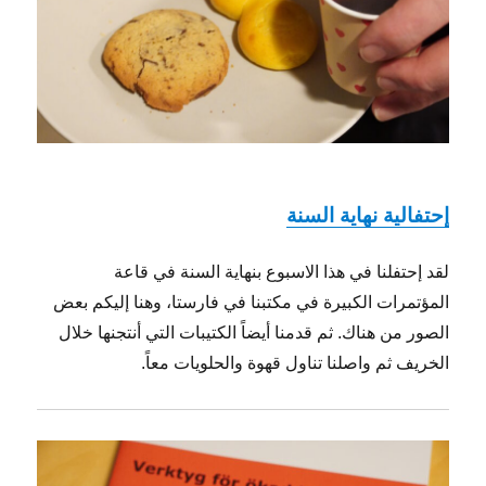
إحتفالية نهاية السنة
لقد إحتفلنا في هذا الاسبوع بنهاية السنة في قاعة
المؤتمرات الكبيرة في مكتبنا في فارستا، وهنا إليكم بعض
الصور من هناك. ثم قدمنا ​​أيضاً الكتيبات التي أنتجنها خلال
الخريف ثم واصلنا تناول قهوة والحلويات معاً.