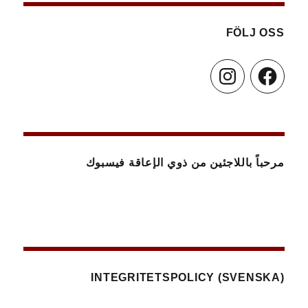
FÖLJ OSS
Instagram
Facebook
مرحباً باللاجئين من ذوي الإعاقة فيسبوك
(SVENSKA) INTEGRITETSPOLICY