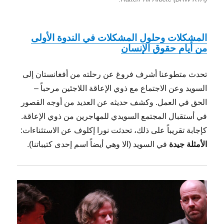
المشكلات وحلول المشكلات في الندوة الأولى
من أيام حقوق الإنسان
تحدث متطوعنا أشرف فروغ عن رحلته من أفغانستان إلى
السويد وعن الاجتماع مع ذوي الإعاقة اللاجئين مرحباً –
الحق في العمل. وكشف حديثه عن العديد من أوجه القصور
في أستقبال المجتمع السويدي للمهاجرين من ذوي الإعاقة.
كإجابة تقريباً على ذلك، تحدثت نورا إكلوف عن الاستثناءات:
الأمثلة جيدة
في السويد (الا وهي أيضاً اسم إحدى كتيباتنا).