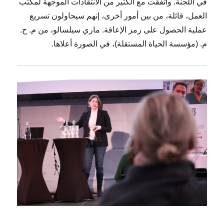
في اللجنة. واتفقت مع الكثير من الانتقادات الموجهة لمكتب
العمل، قائلة، من بين أمور أخرى، إنهم سيحاولون تسريع
عملية الحصول على رمز الإعاقة. ماري سيلسالو، من م. ح.
م. (مؤسسة الحياة المستقلة)، في الصورة أعلاها.