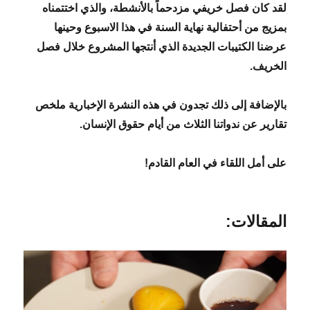
لقد كان فصل خريفي مزدحماً بالأنشطة، والذي اختتمناه
بمزيج من أحتفالية نهاية السنة في هذا الاسبوع وحينها
عرضنا الكتيبات الجديدة الذي أنتجها المشروع خلال فصل
الخريف.
بالإضافة إلى ذلك تجدون في هذه النشرة الإخبارية ملخص
تقارير عن ندواتنا الثلاث من أيام حقوق الإنسان.
على أمل اللقاء في العام القادم!
المقالات: