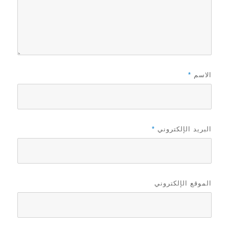
الاسم
*
البريد الإلكتروني
*
الموقع الإلكتروني