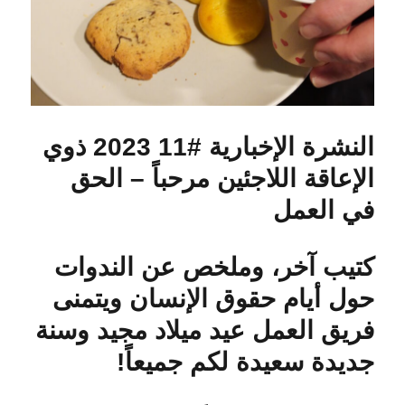
النشرة الإخبارية #11 2023 ذوي
الإعاقة اللاجئين مرحباً – الحق
في العمل
كتيب آخر، وملخص عن الندوات
حول أيام حقوق الإنسان ويتمنى
فريق العمل عيد ميلاد مجيد وسنة
جديدة سعيدة لكم جميعاً!