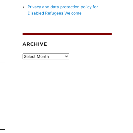
Privacy and data protection policy for
Disabled Refugees Welcome
ARCHIVE
Archive