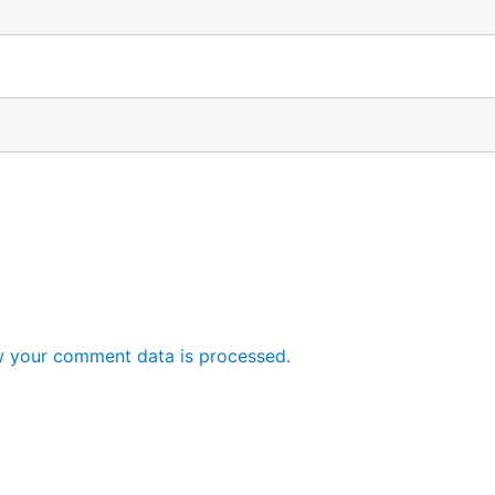
 your comment data is processed.