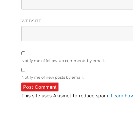
WEBSITE
Notify me of follow-up comments by email.
Notify me of new posts by email.
This site uses Akismet to reduce spam.
Learn how