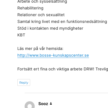
Arbete och sysselsättning
Rehabilitering
Relationer och sexualitet
Samtal kring livet med en funktionsnedsättning
Stöd i kontakten med myndigheter
KBT
Läs mer på vår hemsida:
http://www.bosse-kunskapscenter.se
Fortsätt ert fina och viktiga arbete DRW! Trevli
Reply
Sooz
says: