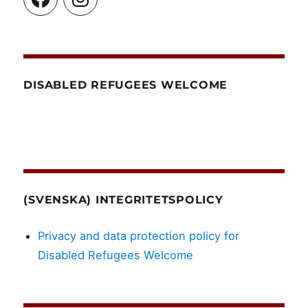
DISABLED REFUGEES WELCOME
(SVENSKA) INTEGRITETSPOLICY
Privacy and data protection policy for
Disabled Refugees Welcome